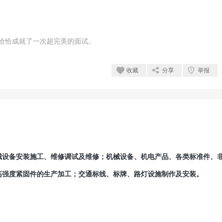
恰恰成就了一次超完美的面试。
收藏
分享
举报
设备安装施工、维修调试及维修；机械设备、机电产品、各类标准件、
高强度紧固件的生产加工；交通标线、标牌、路灯设施制作及安装。