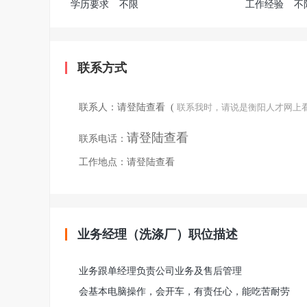
学历要求
不限
工作经验
不
联系方式
联系人：
请登陆查看
(
联系我时，请说是衡阳人才网上
请登陆查看
联系电话：
工作地点：
请登陆查看
业务经理（洗涤厂）职位描述
业务跟单经理负责公司业务及售后管理
会基本电脑操作，会开车，有责任心，能吃苦耐劳