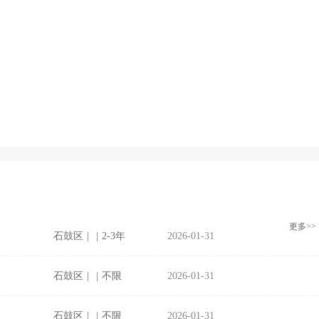
更多>>
石鼓区
|
|
2-3年
2026-01-31
石鼓区
|
|
不限
2026-01-31
石鼓区
|
|
不限
2026-01-31