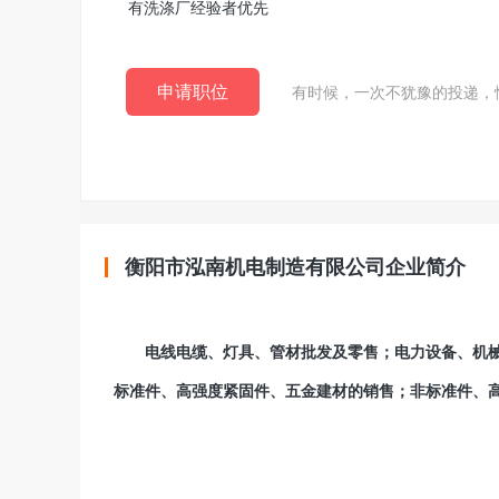
有洗涤厂经验者优先
申请职位
有时候，一次不犹豫的投递，
衡阳市泓南机电制造有限公司企业简介
电线电缆、灯具、管材批发及零售；电力设备、机械
标准件、高强度紧固件、五金建材的销售；非标准件、