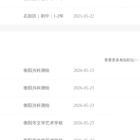
石鼓区
|
初中
|
1-2年
2021-05-22
查看更多相似职位>>
衡阳兴科测绘
2026-05-23
衡阳兴科测绘
2026-05-23
衡阳兴科测绘
2026-05-23
衡阳市文华艺术学校
2026-05-23