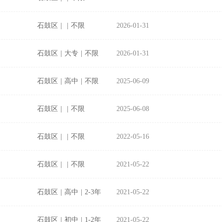
石鼓区
|
|
不限
2026-01-31
石鼓区
|
大专
|
不限
2026-01-31
石鼓区
|
高中
|
不限
2025-06-09
石鼓区
|
|
不限
2025-06-08
石鼓区
|
|
不限
2022-05-16
石鼓区
|
|
不限
2021-05-22
石鼓区
|
高中
|
2-3年
2021-05-22
石鼓区
|
初中
|
1-2年
2021-05-22