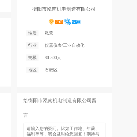
衡阳市泓南机电制造有限公司
性质
私营
行业
仪器仪表/工业自动化
规模
80-300人
地区
石鼓区
给衡阳市泓南机电制造有限公司留
言