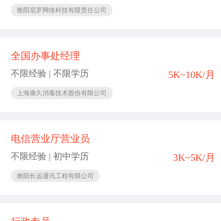
衡阳尼罗网络科技有限责任公司
全国办事处经理
不限经验 | 不限学历
5K~10K/月
上海康久消毒技术股份有限公司
电信营业厅营业员
不限经验 | 初中学历
3K~5K/月
衡阳长远通讯工程有限公司