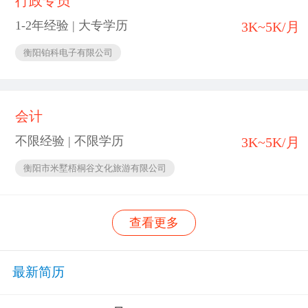
行政专员
1-2年经验 | 大专学历
3K~5K/月
衡阳铂科电子有限公司
会计
不限经验 | 不限学历
3K~5K/月
衡阳市米墅梧桐谷文化旅游有限公司
查看更多
最新简历