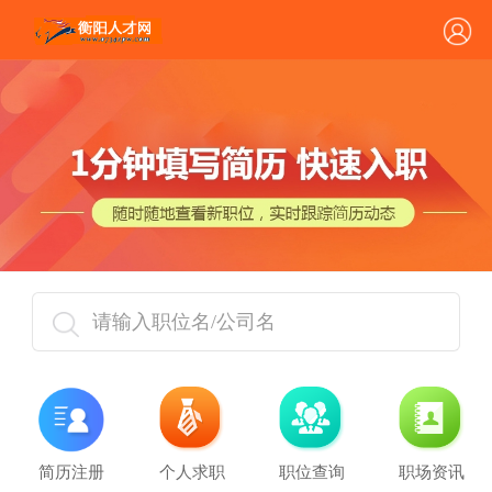
请输入职位名/公司名
简历注册
个人求职
职位查询
职场资讯