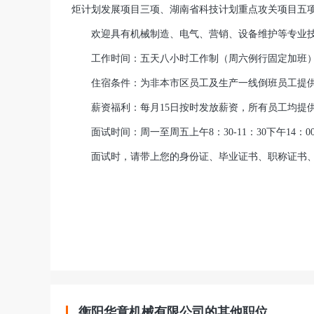
炬计划发展项目三项、湖南省科技计划重点攻关项目五
欢迎具有机械制造、电气、营销、设备维护等专业技
工作时间：五天八小时工作制（周六例行固定加班
住宿条件：为非本市区员工及生产一线倒班员工提供
薪资福利：每月15日按时发放薪资，所有员工均提供
面试时间：周一至周五上午8：30-11：30下午14：00-
面试时，请带上您的身份证、毕业证书、职称证书、
衡阳华意机械有限公司的其他职位