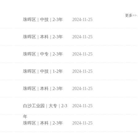
更多>>
珠晖区
|
中技
|
2-3年
2024-11-25
珠晖区
|
本科
|
2-3年
2024-11-25
珠晖区
|
中专
|
2-3年
2024-11-25
珠晖区
|
中技
|
1-2年
2024-11-25
珠晖区
|
本科
|
2-3年
2024-11-25
白沙工业园
|
大专
|
2-3
2024-11-25
年
珠晖区
|
本科
|
2-3年
2024-11-25