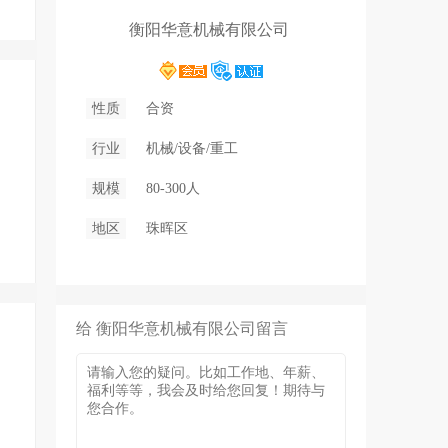
衡阳华意机械有限公司
性质
合资
行业
机械/设备/重工
规模
80-300人
地区
珠晖区
给 衡阳华意机械有限公司留言