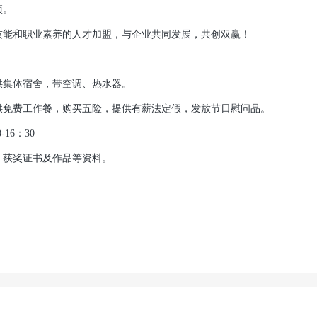
项。
能和职业素养的人才加盟，与企业共同发展，共创双赢！
）
集体宿舍，带空调、热水器。
免费工作餐，购买五险，提供有薪法定假，发放节日慰问品。
16：30
获奖证书及作品等资料。