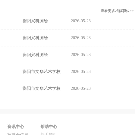
查看更多相似职位>>
衡阳兴科测绘
2026-05-23
衡阳兴科测绘
2026-05-23
衡阳兴科测绘
2026-05-23
衡阳市文华艺术学校
2026-05-23
衡阳市文华艺术学校
2026-05-23
资讯中心
帮助中心
招聘会信息
新手指引