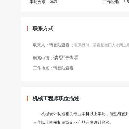
学历要求
本科
工作经验
3-
联系方式
联系人：
请登陆查看
(
联系我时，请说是衡阳人才网上
请登陆查看
联系电话：
工作地点：
请登陆查看
机械工程师职位描述
机械设计制造相关专业本科以上学历，能熟练使用C
三年以上机械制造型企业产品开发设计经验。