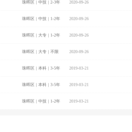
珠晖区
|
中技
|
2-3年
2020-09-26
珠晖区
|
中技
|
1-2年
2020-09-26
珠晖区
|
大专
|
1-2年
2020-09-26
珠晖区
|
大专
|
不限
2020-09-26
珠晖区
|
本科
|
3-5年
2019-03-21
珠晖区
|
本科
|
3-5年
2019-03-21
珠晖区
|
中技
|
1-2年
2019-03-21