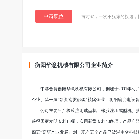
申请职位
有时候，一次不犹豫的投递，
衡阳华意机械有限公司企业简介
中港合资衡阳华意机械有限公司，创建于2001年3月
企业、第一届“新湖南贡献奖”获奖企业、衡阳输变电设
公司主要生产橡胶注射成型机、橡胶注压成型机、抽
获得国家发明专利13项，实用新型专利40多项，产品
四五”高新产业发展计划，现有五个产品已被湖南省科