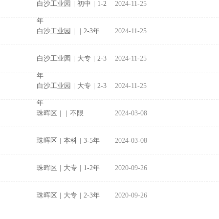
白沙工业园
|
初中
|
1-2
2024-11-25
年
白沙工业园
|
|
2-3年
2024-11-25
白沙工业园
|
大专
|
2-3
2024-11-25
年
白沙工业园
|
大专
|
2-3
2024-11-25
年
珠晖区
|
|
不限
2024-03-08
珠晖区
|
本科
|
3-5年
2024-03-08
珠晖区
|
大专
|
1-2年
2020-09-26
珠晖区
|
大专
|
2-3年
2020-09-26