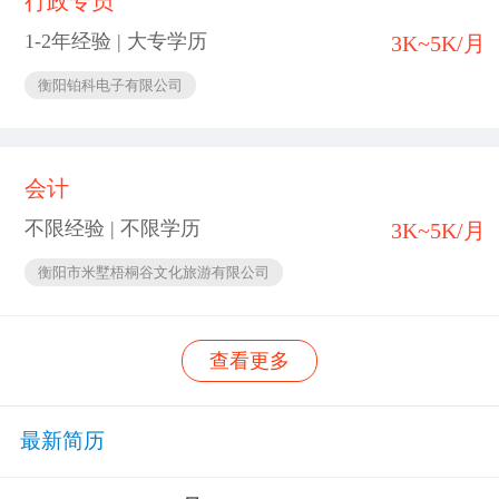
行政专员
1-2年经验 | 大专学历
3K~5K/月
衡阳铂科电子有限公司
会计
不限经验 | 不限学历
3K~5K/月
衡阳市米墅梧桐谷文化旅游有限公司
查看更多
最新简历