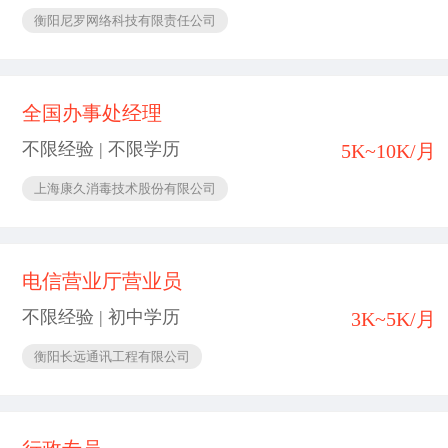
衡阳尼罗网络科技有限责任公司
全国办事处经理
不限经验 | 不限学历
5K~10K/月
上海康久消毒技术股份有限公司
电信营业厅营业员
不限经验 | 初中学历
3K~5K/月
衡阳长远通讯工程有限公司