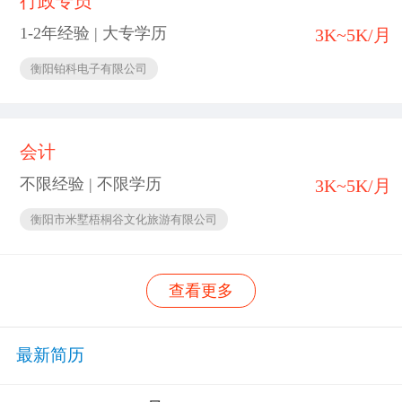
行政专员
1-2年经验 | 大专学历
3K~5K/月
衡阳铂科电子有限公司
会计
不限经验 | 不限学历
3K~5K/月
衡阳市米墅梧桐谷文化旅游有限公司
查看更多
最新简历