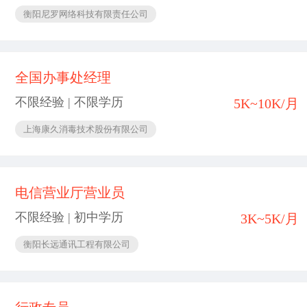
衡阳尼罗网络科技有限责任公司
全国办事处经理
不限经验 | 不限学历
5K~10K/月
上海康久消毒技术股份有限公司
电信营业厅营业员
不限经验 | 初中学历
3K~5K/月
衡阳长远通讯工程有限公司