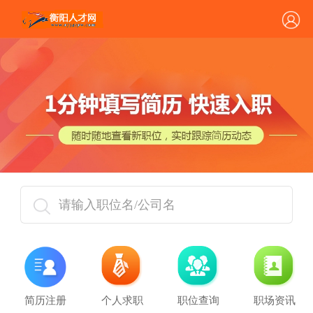
请输入职位名/公司名
简历注册
个人求职
职位查询
职场资讯