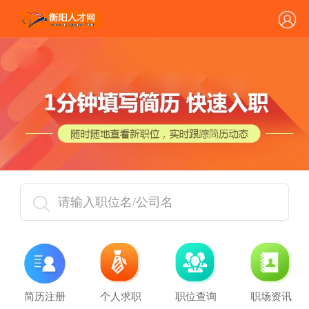
请输入职位名/公司名
简历注册
个人求职
职位查询
职场资讯