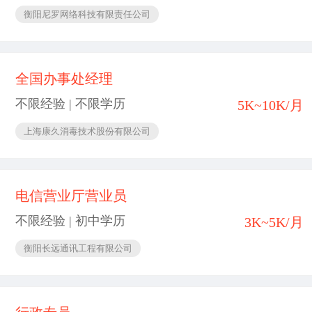
衡阳尼罗网络科技有限责任公司
全国办事处经理
不限经验 | 不限学历
5K~10K/月
上海康久消毒技术股份有限公司
电信营业厅营业员
不限经验 | 初中学历
3K~5K/月
衡阳长远通讯工程有限公司