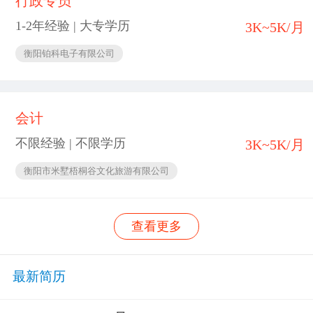
行政专员
1-2年经验 | 大专学历
3K~5K/月
衡阳铂科电子有限公司
会计
不限经验 | 不限学历
3K~5K/月
衡阳市米墅梧桐谷文化旅游有限公司
查看更多
最新简历