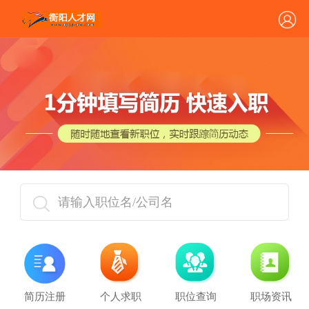
请输入职位名/公司名
简历注册
个人求职
职位查询
职场资讯