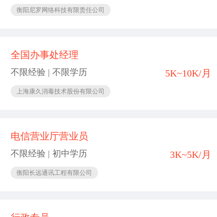
衡阳尼罗网络科技有限责任公司
全国办事处经理
不限经验 | 不限学历
5K~10K/月
上海康久消毒技术股份有限公司
电信营业厅营业员
不限经验 | 初中学历
3K~5K/月
衡阳长远通讯工程有限公司