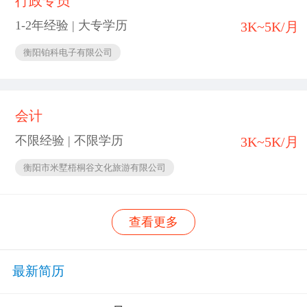
行政专员
1-2年经验 | 大专学历
3K~5K/月
衡阳铂科电子有限公司
会计
不限经验 | 不限学历
3K~5K/月
衡阳市米墅梧桐谷文化旅游有限公司
查看更多
最新简历