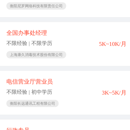
衡阳尼罗网络科技有限责任公司
全国办事处经理
不限经验 | 不限学历
5K~10K/月
上海康久消毒技术股份有限公司
电信营业厅营业员
不限经验 | 初中学历
3K~5K/月
衡阳长远通讯工程有限公司