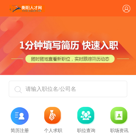
请输入职位名/公司名
简历注册
个人求职
职位查询
职场资讯