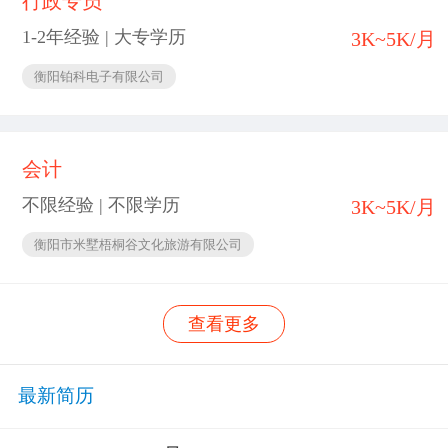
行政专员
1-2年经验 | 大专学历
3K~5K/月
衡阳铂科电子有限公司
会计
不限经验 | 不限学历
3K~5K/月
衡阳市米墅梧桐谷文化旅游有限公司
查看更多
最新简历