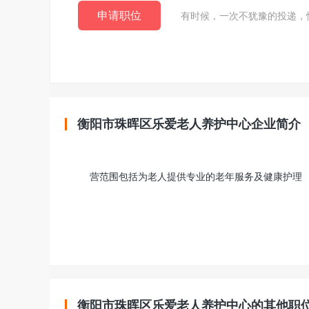
申请职位
有时候，一次不犹豫的投递，
衡阳市珠晖区乐爱老人养护中心企业简介
营范围包括为老人提供专业的老年服务及健康护理
衡阳市珠晖区乐爱老人养护中心的其他职