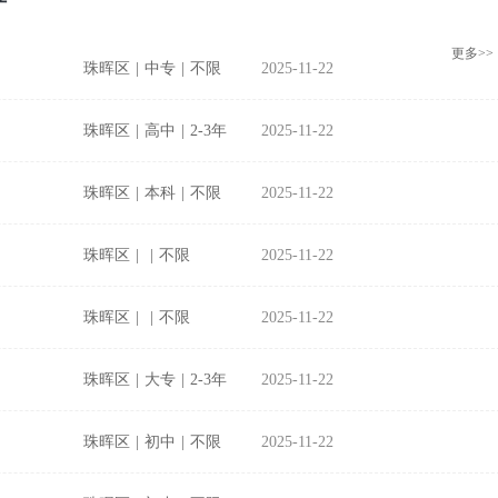
更多>>
珠晖区
|
中专
|
不限
2025-11-22
珠晖区
|
高中
|
2-3年
2025-11-22
珠晖区
|
本科
|
不限
2025-11-22
珠晖区
|
|
不限
2025-11-22
珠晖区
|
|
不限
2025-11-22
珠晖区
|
大专
|
2-3年
2025-11-22
珠晖区
|
初中
|
不限
2025-11-22