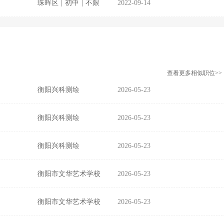
珠晖区
|
初中
|
不限
2022-09-14
查看更多相似职位>>
衡阳兴科测绘
2026-05-23
衡阳兴科测绘
2026-05-23
衡阳兴科测绘
2026-05-23
衡阳市文华艺术学校
2026-05-23
衡阳市文华艺术学校
2026-05-23