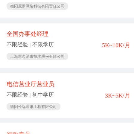
衡阳尼罗网络科技有限责任公司
全国办事处经理
不限经验 | 不限学历
5K~10K/月
上海康久消毒技术股份有限公司
电信营业厅营业员
不限经验 | 初中学历
3K~5K/月
衡阳长远通讯工程有限公司