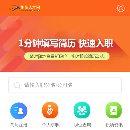
请输入职位名/公司名
简历注册
个人求职
职位查询
职场资讯