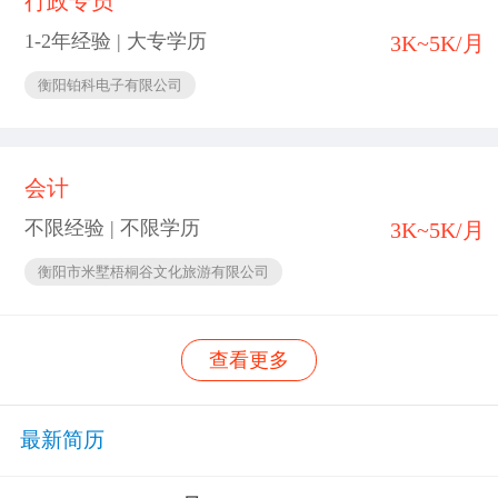
行政专员
1-2年经验 | 大专学历
3K~5K/月
衡阳铂科电子有限公司
会计
不限经验 | 不限学历
3K~5K/月
衡阳市米墅梧桐谷文化旅游有限公司
查看更多
最新简历