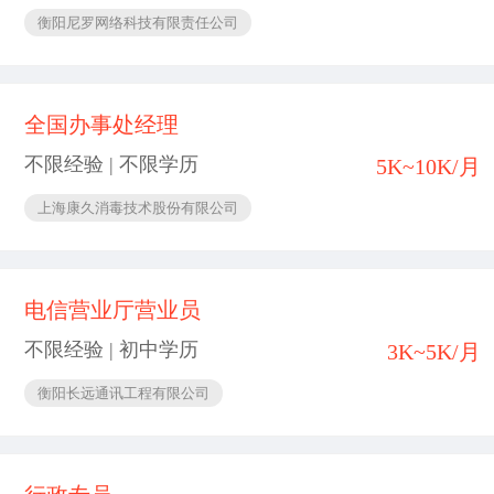
衡阳尼罗网络科技有限责任公司
全国办事处经理
不限经验 | 不限学历
5K~10K/月
上海康久消毒技术股份有限公司
电信营业厅营业员
不限经验 | 初中学历
3K~5K/月
衡阳长远通讯工程有限公司