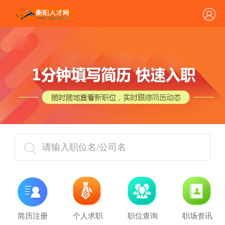
请输入职位名/公司名
简历注册
个人求职
职位查询
职场资讯