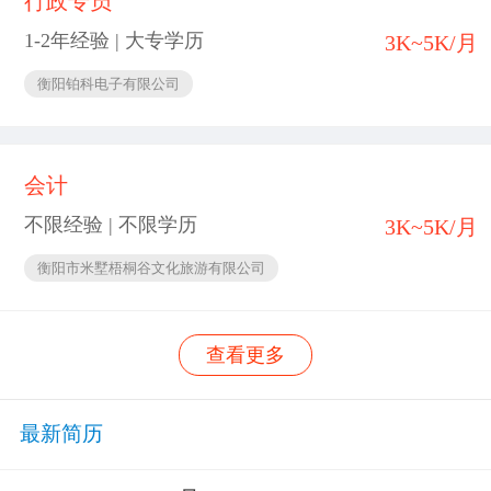
行政专员
1-2年经验 | 大专学历
3K~5K/月
衡阳铂科电子有限公司
会计
不限经验 | 不限学历
3K~5K/月
衡阳市米墅梧桐谷文化旅游有限公司
查看更多
最新简历