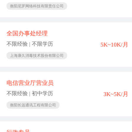
衡阳尼罗网络科技有限责任公司
全国办事处经理
不限经验 | 不限学历
5K~10K/月
上海康久消毒技术股份有限公司
电信营业厅营业员
不限经验 | 初中学历
3K~5K/月
衡阳长远通讯工程有限公司