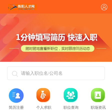
请输入职位名/公司名
简历注册
个人求职
职位查询
职场资讯