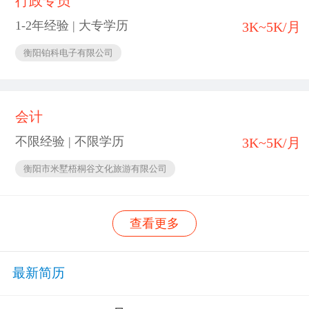
行政专员
1-2年经验 | 大专学历
3K~5K/月
衡阳铂科电子有限公司
会计
不限经验 | 不限学历
3K~5K/月
衡阳市米墅梧桐谷文化旅游有限公司
查看更多
最新简历