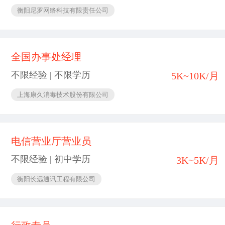
衡阳尼罗网络科技有限责任公司
全国办事处经理
不限经验 | 不限学历
5K~10K/月
上海康久消毒技术股份有限公司
电信营业厅营业员
不限经验 | 初中学历
3K~5K/月
衡阳长远通讯工程有限公司