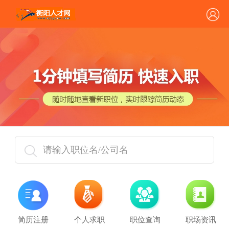
请输入职位名/公司名
简历注册
个人求职
职位查询
职场资讯