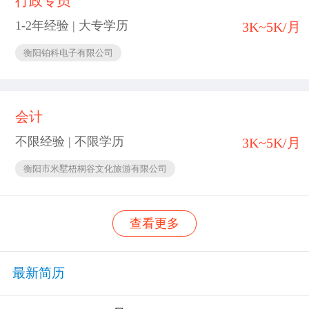
行政专员
1-2年经验 | 大专学历
3K~5K/月
衡阳铂科电子有限公司
会计
不限经验 | 不限学历
3K~5K/月
衡阳市米墅梧桐谷文化旅游有限公司
查看更多
最新简历