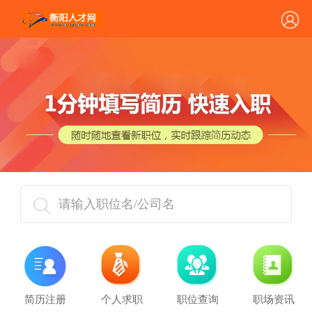
请输入职位名/公司名
简历注册
个人求职
职位查询
职场资讯