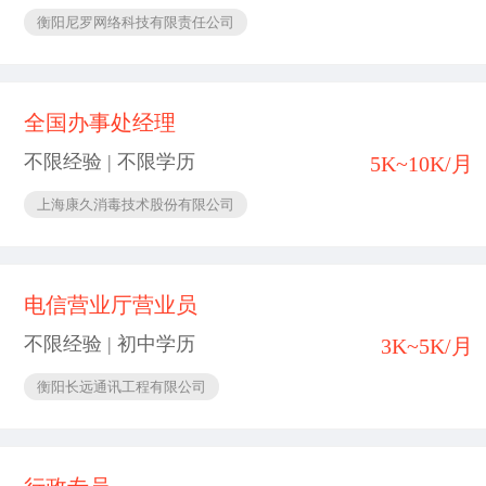
衡阳尼罗网络科技有限责任公司
全国办事处经理
不限经验 | 不限学历
5K~10K/月
上海康久消毒技术股份有限公司
电信营业厅营业员
不限经验 | 初中学历
3K~5K/月
衡阳长远通讯工程有限公司