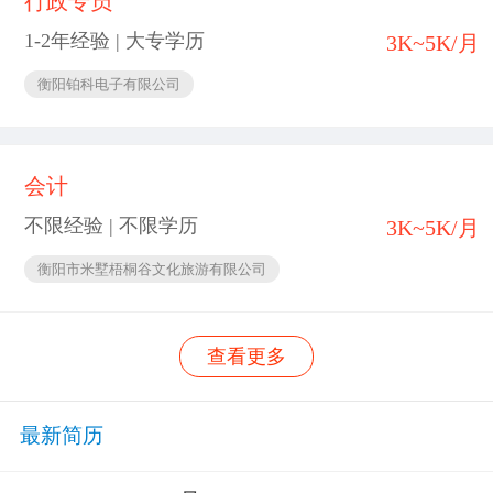
行政专员
1-2年经验 | 大专学历
3K~5K/月
衡阳铂科电子有限公司
会计
不限经验 | 不限学历
3K~5K/月
衡阳市米墅梧桐谷文化旅游有限公司
查看更多
最新简历