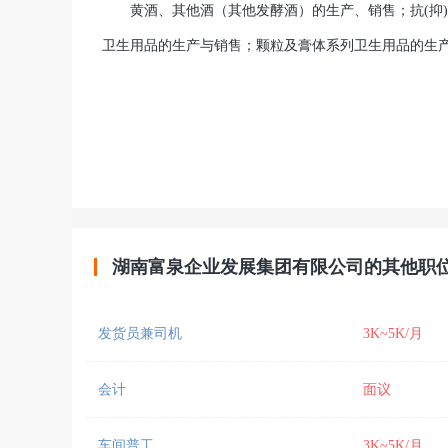
黄酒、其他酒（其他发酵酒）的生产、销售；抗(抑)
卫生用品的生产与销售；颗粒及膏体系列卫生用品的生
湖南富泉企业发展集团有限公司的其他职
发货员兼司机
3K~5K/月
会计
面议
车间普工
3K~5K/月