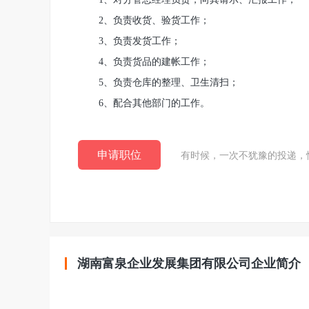
2、负责收货、验货工作；
3、负责发货工作；
4、负责货品的建帐工作；
5、负责仓库的整理、卫生清扫；
6、配合其他部门的工作。
申请职位
有时候，一次不犹豫的投递，
湖南富泉企业发展集团有限公司企业简介