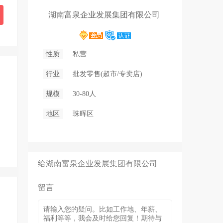
湖南富泉企业发展集团有限公司
性质
私营
行业
批发零售(超市/专卖店)
规模
30-80人
地区
珠晖区
给湖南富泉企业发展集团有限公司
留言