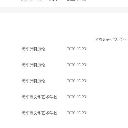
查看更多相似职位>>
衡阳兴科测绘
2026-05-23
衡阳兴科测绘
2026-05-23
衡阳兴科测绘
2026-05-23
衡阳市文华艺术学校
2026-05-23
衡阳市文华艺术学校
2026-05-23