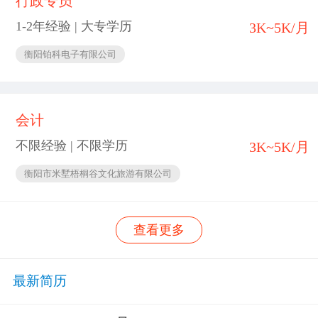
行政专员
1-2年经验 | 大专学历
3K~5K/月
衡阳铂科电子有限公司
会计
不限经验 | 不限学历
3K~5K/月
衡阳市米墅梧桐谷文化旅游有限公司
查看更多
最新简历