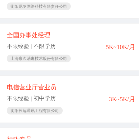
衡阳尼罗网络科技有限责任公司
全国办事处经理
不限经验 | 不限学历
5K~10K/月
上海康久消毒技术股份有限公司
电信营业厅营业员
不限经验 | 初中学历
3K~5K/月
衡阳长远通讯工程有限公司