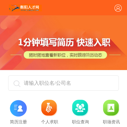
请输入职位名/公司名
简历注册
个人求职
职位查询
职场资讯