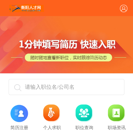
请输入职位名/公司名
简历注册
个人求职
职位查询
职场资讯