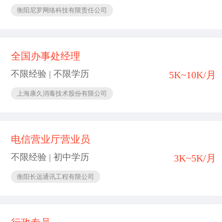
衡阳尼罗网络科技有限责任公司
全国办事处经理
不限经验 | 不限学历
5K~10K/月
上海康久消毒技术股份有限公司
电信营业厅营业员
不限经验 | 初中学历
3K~5K/月
衡阳长远通讯工程有限公司