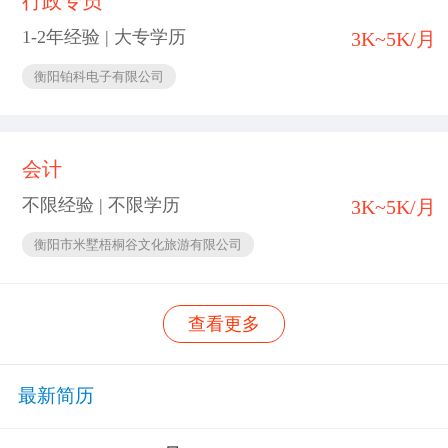
行政专员
1-2年经验 | 大专学历
3K~5K/月
衡阳铂科电子有限公司
会计
不限经验 | 不限学历
3K~5K/月
衡阳市米墅梧桐谷文化旅游有限公司
查看更多
最新简历