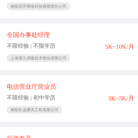
衡阳尼罗网络科技有限责任公司
全国办事处经理
不限经验 | 不限学历
5K~10K/月
上海康久消毒技术股份有限公司
电信营业厅营业员
不限经验 | 初中学历
3K~5K/月
衡阳长远通讯工程有限公司