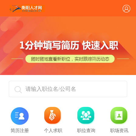
请输入职位名/公司名
简历注册
个人求职
职位查询
职场资讯