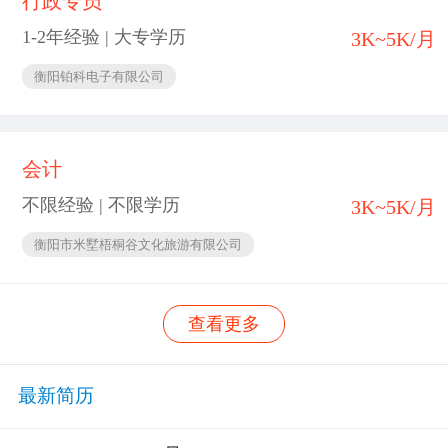
行政专员
1-2年经验 | 大专学历
3K~5K/月
衡阳铂科电子有限公司
会计
不限经验 | 不限学历
3K~5K/月
衡阳市米墅梧桐谷文化旅游有限公司
查看更多
最新简历