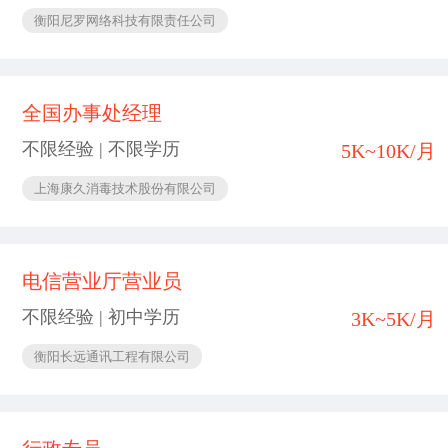
衡阳尼罗网络科技有限责任公司
全国办事处经理
不限经验 | 不限学历
5K~10K/月
上海康久消毒技术股份有限公司
电信营业厅营业员
不限经验 | 初中学历
3K~5K/月
衡阳长远通讯工程有限公司