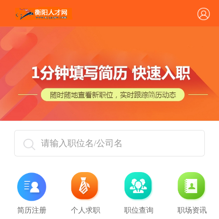
请输入职位名/公司名
简历注册
个人求职
职位查询
职场资讯