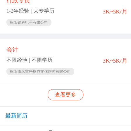
行政专员
1-2年经验 | 大专学历
3K~5K/月
衡阳铂科电子有限公司
会计
不限经验 | 不限学历
3K~5K/月
衡阳市米墅梧桐谷文化旅游有限公司
查看更多
最新简历