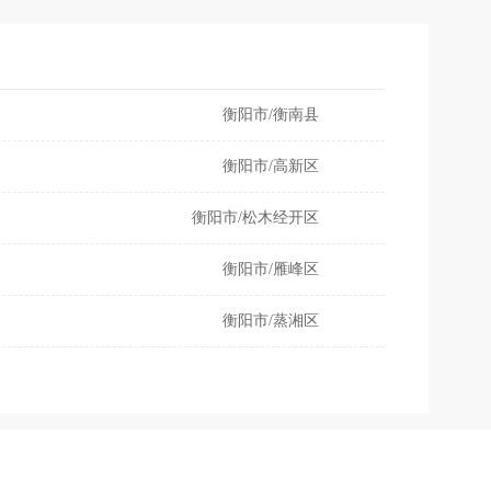
衡阳市/衡南县
衡阳市/高新区
衡阳市/松木经开区
衡阳市/雁峰区
衡阳市/蒸湘区