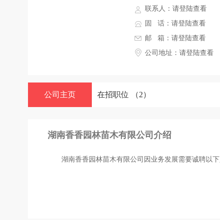
联系人：
请登陆查看
固 话：
请登陆查看
邮 箱：
请登陆查看
公司地址：
请登陆查看
公司主页
在招职位
（2）
湖南香香园林苗木有限公司介绍
湖南香香园林苗木有限公司因业务发展需要诚聘以下