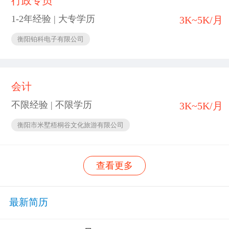
行政专员
1-2年经验 | 大专学历
3K~5K/月
衡阳铂科电子有限公司
会计
不限经验 | 不限学历
3K~5K/月
衡阳市米墅梧桐谷文化旅游有限公司
查看更多
最新简历