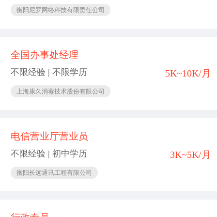
衡阳尼罗网络科技有限责任公司
全国办事处经理
不限经验 | 不限学历
5K~10K/月
上海康久消毒技术股份有限公司
电信营业厅营业员
不限经验 | 初中学历
3K~5K/月
衡阳长远通讯工程有限公司