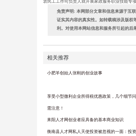
农民工工作司负责人就开展家政服务职业技能专
免责声明: 本网部分文章和信息来源于互
证实其内容的真实性。如转载稿涉及版权
利。对使用本网站信息和服务所引起的后
相关推荐
小肥羊创始人张刚的创业故事
享受小型微利企业所得税优惠政策，几个细节
需注意！
耒阳人才网创业者应具备的基本商业知识
衡南县人才网私人天使投资被忽视的一面：投