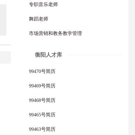
专职音乐老师
舞蹈老师
市场营销和教务教学管理
衡阳人才库
99470号简历
99469号简历
99468号简历
99465号简历
99463号简历