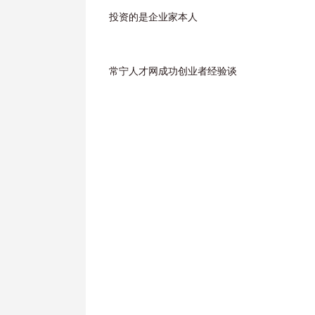
投资的是企业家本人
常宁人才网成功创业者经验谈