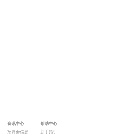
资讯中心
帮助中心
招聘会信息
新手指引