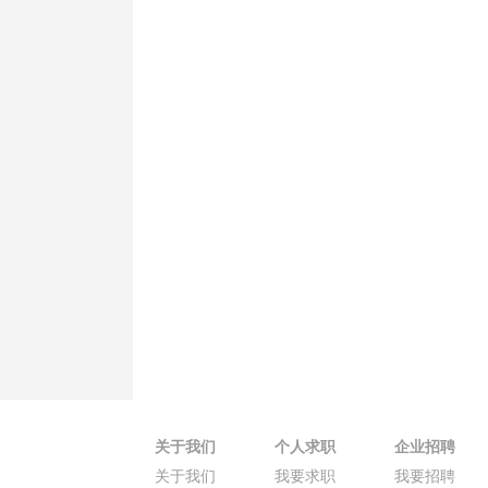
关于我们
个人求职
企业招聘
关于我们
我要求职
我要招聘