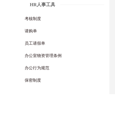
HR人事工具
考核制度
请购单
员工请假单
办公室物资管理条例
办公行为规范
保密制度