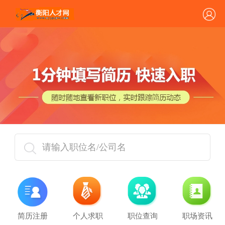
请输入职位名/公司名
简历注册
个人求职
职位查询
职场资讯