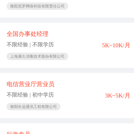
衡阳尼罗网络科技有限责任公司
全国办事处经理
不限经验 | 不限学历
5K~10K/月
上海康久消毒技术股份有限公司
电信营业厅营业员
不限经验 | 初中学历
3K~5K/月
衡阳长远通讯工程有限公司