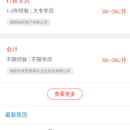
行政专员
1-2年经验 | 大专学历
3K~5K/月
衡阳铂科电子有限公司
会计
不限经验 | 不限学历
3K~5K/月
衡阳市米墅梧桐谷文化旅游有限公司
查看更多
最新简历