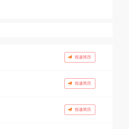
投递简历
投递简历
投递简历